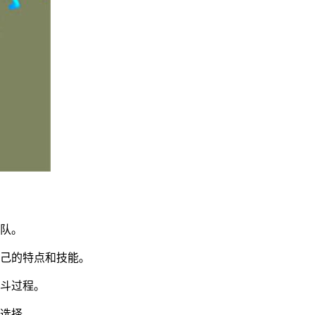
团队。
自己的特点和技能。
战斗过程。
家选择。