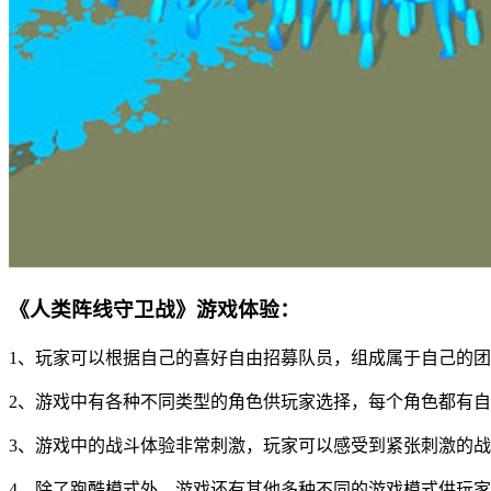
《人类阵线守卫战》游戏体验：
1、玩家可以根据自己的喜好自由招募队员，组成属于自己的
2、游戏中有各种不同类型的角色供玩家选择，每个角色都有
3、游戏中的战斗体验非常刺激，玩家可以感受到紧张刺激的
4、除了跑酷模式外，游戏还有其他多种不同的游戏模式供玩