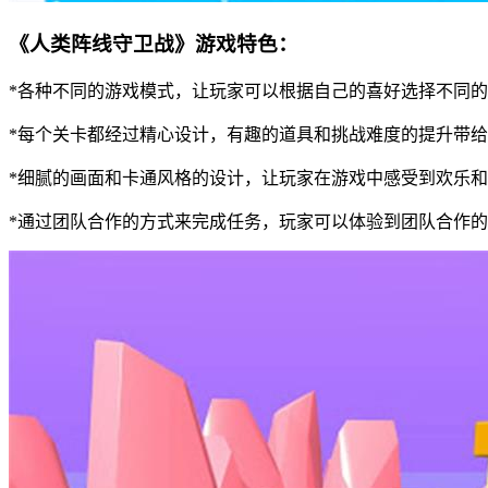
《人类阵线守卫战》游戏特色：
*各种不同的游戏模式，让玩家可以根据自己的喜好选择不同
*每个关卡都经过精心设计，有趣的道具和挑战难度的提升带
*细腻的画面和卡通风格的设计，让玩家在游戏中感受到欢乐
*通过团队合作的方式来完成任务，玩家可以体验到团队合作