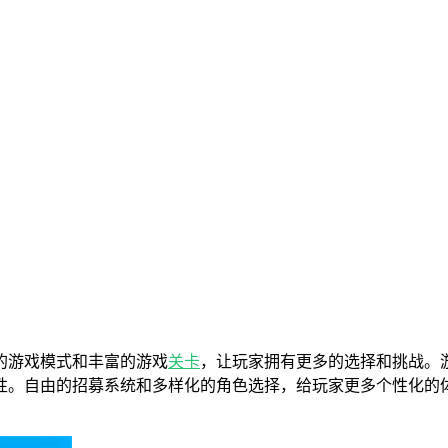
的游戏模式和丰富的游戏
关卡
，让玩家拥有更多的选择和挑战。
性。自由的招募系统和多样化的角色选择，给玩家更多个性化的