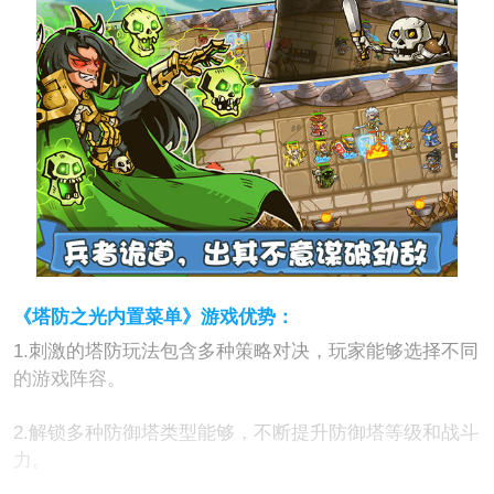
《塔防之光内置菜单》游戏优势：
1.刺激的塔防玩法包含多种策略对决，玩家能够选择不同
的游戏阵容。
2.解锁多种防御塔类型能够，不断提升防御塔等级和战斗
力。