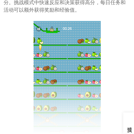
分。挑战模式中快速反应和决策获得高分，每日任务和
活动可以额外获得奖励和经验值。