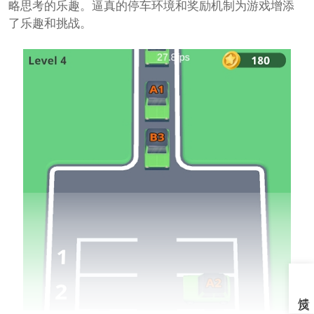
略思考的乐趣。逼真的停车环境和奖励机制为游戏增添
了乐趣和挑战。