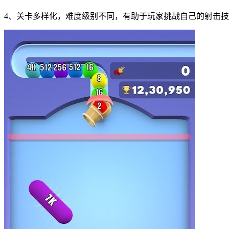
4、关卡多样化，难度级别不同，有助于玩家挑战自己的射击