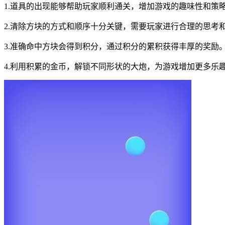
1.道具的出现能够帮助玩家顺利通关，增加游戏的趣味性和策
2.清除方块的方式和顺序十分关键，需要玩家进行合理的思考
3.准确命中方块会得到积分，通过积分的累积获得丰厚的奖励
4.利用积累的金币，解锁不同形状的大炮，为游戏增加更多乐