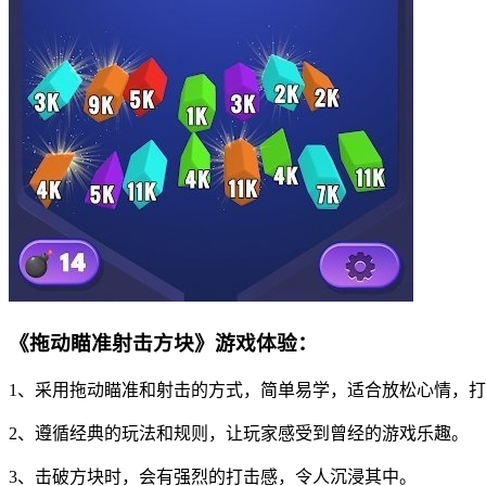
《拖动瞄准射击方块》游戏体验：
1、采用拖动瞄准和射击的方式，简单易学，适合放松心情，
2、遵循经典的玩法和规则，让玩家感受到曾经的游戏乐趣。
3、击破方块时，会有强烈的打击感，令人沉浸其中。