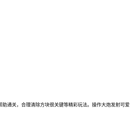
帮助通关，合理清除方块很关键等精彩玩法。操作大炮发射可爱