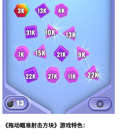
《拖动瞄准射击方块》游戏特色：