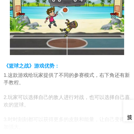
《篮球之战》游戏优势：
1.这款游戏给玩家提供了不同的参赛模式，右下角还有新
手教程。
2.玩家可以选择自己的敌人进行对战，也可以选择自己喜
欢的篮球。
3.时时刻刻都可以获得更多的皮肤和能量，让自己变得更
加强大。