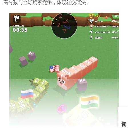
高分数与全球玩家竞争，体现社交玩法。