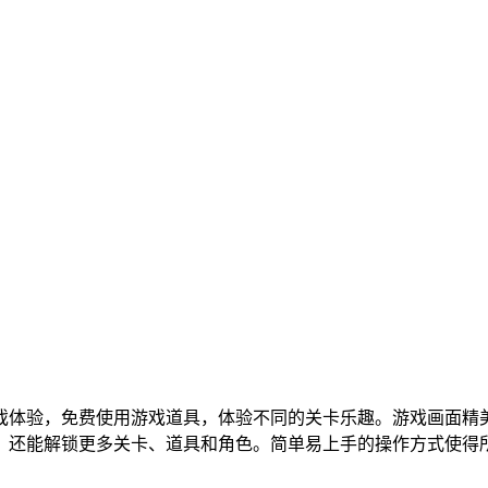
戏体验，免费使用游戏道具，体验不同的关卡乐趣。游戏画面精
，还能解锁更多关卡、道具和角色。简单易上手的操作方式使得