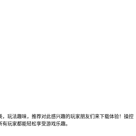
美，玩法趣味，推荐对此感兴趣的玩家朋友们来下载体验！操控
所有玩家都能轻松享受游戏乐趣。