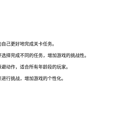
助自己更好地完成关卡任务。
好选择完成不同的任务，增加游戏的挑战性。
躲避动作，适合所有年龄段的玩家。
来进行挑战，增加游戏的个性化。