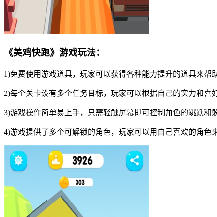
《美鸡快跑》游戏玩法：
1)免费使用游戏道具，玩家可以获得各种能力提升的道具来帮
2)每个关卡设有多个任务目标，玩家可以根据自己的实力和喜
3)游戏操作简单易上手，只需轻触屏幕即可控制角色的跳跃和
4)游戏提供了多个可解锁的角色，玩家可以用自己喜欢的角色