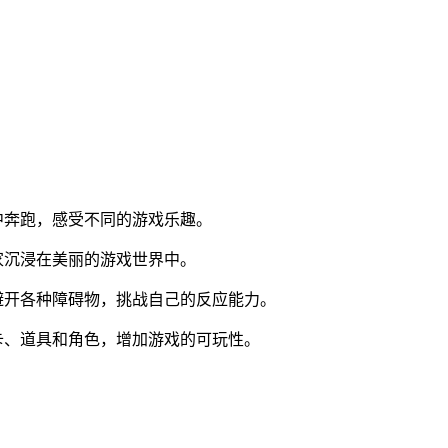
中奔跑，感受不同的游戏乐趣。
家沉浸在美丽的游戏世界中。
避开各种障碍物，挑战自己的反应能力。
卡、道具和角色，增加游戏的可玩性。