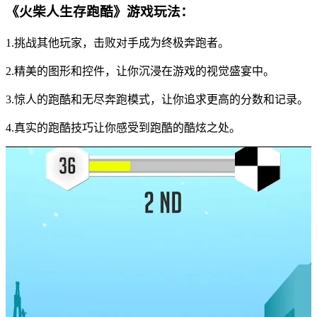
《火柴人生存跑酷》游戏玩法：
1.挑战其他玩家，击败对手成为终极奔跑者。
2.精美的图形和控件，让你沉浸在游戏的视觉盛宴中。
3.惊人的跑酷和无尽奔跑模式，让你追求更高的分数和记录。
4.真实的跑酷技巧让你感受到跑酷的酷炫之处。