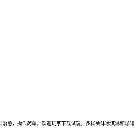
爱治愈，操作简单，欢迎玩家下载试玩。多样美味冰淇淋和咖啡