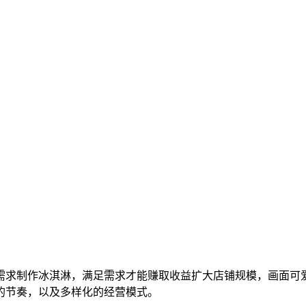
需求制作冰淇淋，满足需求才能赚取收益扩大店铺规模，画面可
的节奏，以及多样化的经营模式。