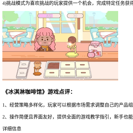
4)挑战模式为喜欢挑战的玩家提供一个机会，完成特定任务获
《冰淇淋咖啡馆》游戏点评：
1、经营策略多样化，玩家可以根据市场需求调整自己的产品
2、操作简便且界面友好，提供全面的游戏教学指引，新手也
详细信息