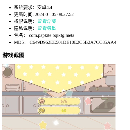
系统要求：安卓4.4
更新时间: 2024-01-05 08:27:52
权限说明：
查看详情
隐私说明：
查看隐私
包名： com.papkite.bqlkfg.meta
MD5： C649D962EE501DE10E2C5B2A7CC85AA4
游戏截图