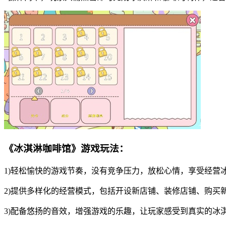
《冰淇淋咖啡馆》游戏玩法：
1)轻松愉快的游戏节奏，没有竞争压力，放松心情，享受经营
2)提供多样化的经营模式，包括开设新店铺、装修店铺、购买
3)配备悠扬的音效，增强游戏的乐趣，让玩家感受到真实的冰