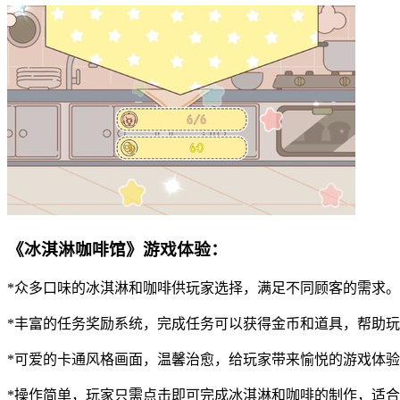
《冰淇淋咖啡馆》游戏体验：
*众多口味的冰淇淋和咖啡供玩家选择，满足不同顾客的需求。
*丰富的任务奖励系统，完成任务可以获得金币和道具，帮助
*可爱的卡通风格画面，温馨治愈，给玩家带来愉悦的游戏体
*操作简单，玩家只需点击即可完成冰淇淋和咖啡的制作，适