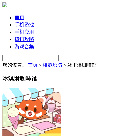
首页
手机游戏
手机应用
资讯攻略
游戏合集
您的位置：
首页
>
模拟塔防
>
冰淇淋咖啡馆
冰淇淋咖啡馆