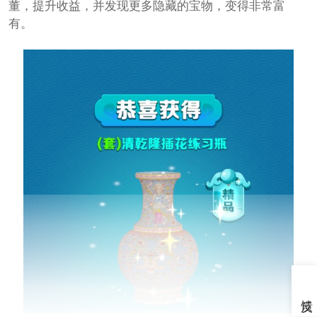
董，提升收益，并发现更多隐藏的宝物，变得非常富
有。