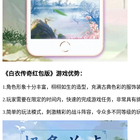
《白衣传奇红包版》游戏优势：
1.角色形象十分丰富，栩栩如生的造型，充满古典色彩的服饰
2.玩家需要在限定的时间内，快速的完成游戏任务，非常具有
3.简单的玩法模式，刺激精彩的战斗阵容，令众多不同等级的