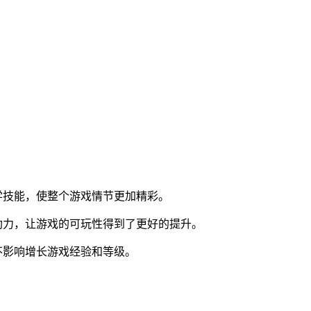
学技能，使整个游戏情节更加精彩。
助力，让游戏的可玩性得到了更好的提升。
不影响增长游戏经验和等级。