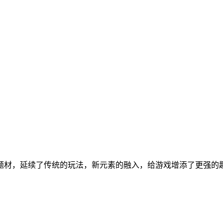
题材，延续了传统的玩法，新元素的融入，给游戏增添了更强的