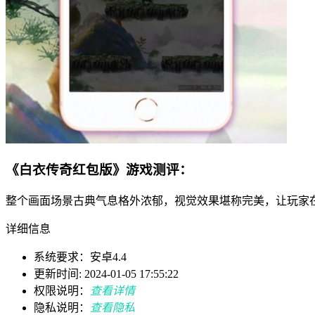
《白衣传奇红包版》游戏测评：
整个画面场景古典气息格外浓郁，视觉效果堪称完美，让玩家
详细信息
系统要求：安卓4.4
更新时间: 2024-01-05 17:55:22
权限说明：
查看详情
隐私说明：
查看隐私