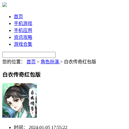
首页
手机游戏
手机应用
资讯攻略
游戏合集
您的位置：
首页
>
角色扮演
>
白衣传奇红包版
白衣传奇红包版
时间：
2024-01-05 17:55:22