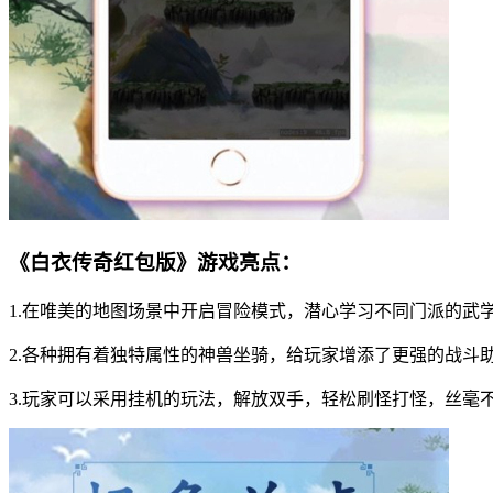
《白衣传奇红包版》游戏亮点：
1.在唯美的地图场景中开启冒险模式，潜心学习不同门派的武
2.各种拥有着独特属性的神兽坐骑，给玩家增添了更强的战斗
3.玩家可以采用挂机的玩法，解放双手，轻松刷怪打怪，丝毫