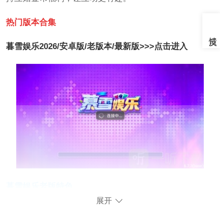
热门版本合集
暮雪娱乐2026/安卓版/老版本/最新版>>>点击进入
暮雪娱乐老版特色
展开
1.稳定环境：