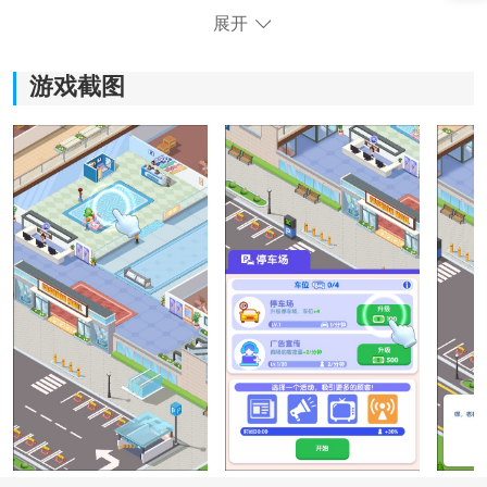
展开
游戏截图