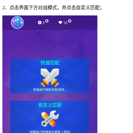
2、点击界面下方对战模式，并点击自定义匹配；