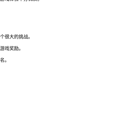
个很大的挑战。
的游戏奖励。
排名。