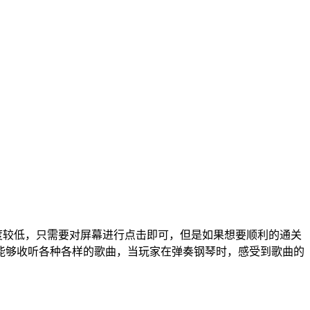
度较低，只需要对屏幕进行点击即可，但是如果想要顺利的通关
能够收听各种各样的歌曲，当玩家在弹奏钢琴时，感受到歌曲的