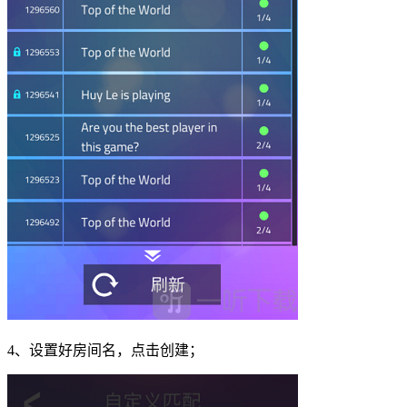
4、设置好房间名，点击创建；