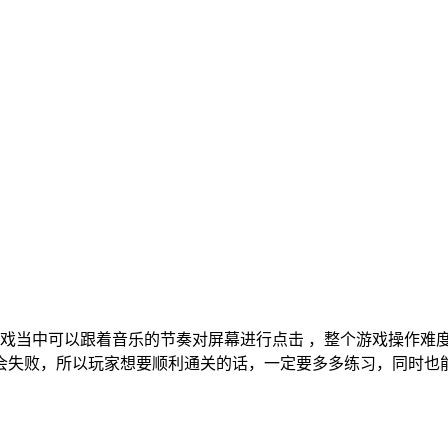
戏当中可以跟着音乐的节奏对屏幕进行点击 ，整个游戏操作难
会失败，所以玩家想要顺利通关的话，一定要多多练习，同时也