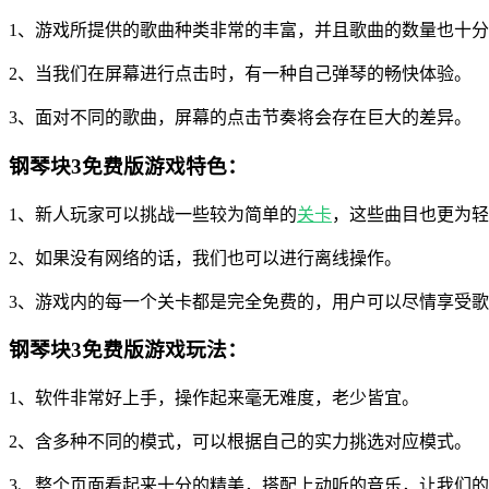
1、游戏所提供的歌曲种类非常的丰富，并且歌曲的数量也十
2、当我们在屏幕进行点击时，有一种自己弹琴的畅快体验。
3、面对不同的歌曲，屏幕的点击节奏将会存在巨大的差异。
钢琴块3免费版游戏特色：
1、新人玩家可以挑战一些较为简单的
关卡
，这些曲目也更为轻
2、如果没有网络的话，我们也可以进行离线操作。
3、游戏内的每一个关卡都是完全免费的，用户可以尽情享受
钢琴块3免费版游戏玩法：
1、软件非常好上手，操作起来毫无难度，老少皆宜。
2、含多种不同的模式，可以根据自己的实力挑选对应模式。
3、整个页面看起来十分的精美，搭配上动听的音乐，让我们