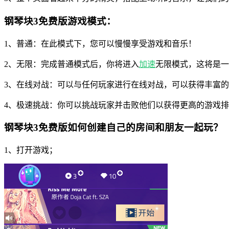
钢琴块3免费版游戏模式：
1、普通：在此模式下，您可以慢慢享受游戏和音乐！
2、无限：完成普通模式后，你将进入
加速
无限模式，这将是一
3、在线对战：可以与任何玩家进行在线对战，可以获得丰富
4、极速挑战：你可以挑战玩家并击败他们以获得更高的游戏
钢琴块3免费版如何创建自己的房间和朋友一起玩？
1、打开游戏；