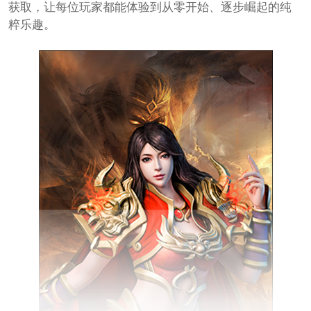
获取，让每位玩家都能体验到从零开始、逐步崛起的纯
粹乐趣。