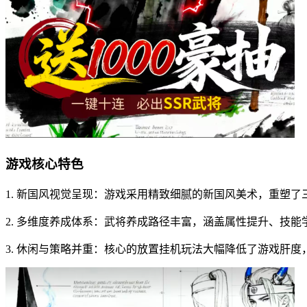
游戏核心特色
1. 新国风视觉呈现：游戏采用精致细腻的新国风美术，重塑
2. 多维度养成体系：武将养成路径丰富，涵盖属性提升、技
3. 休闲与策略并重：核心的放置挂机玩法大幅降低了游戏肝