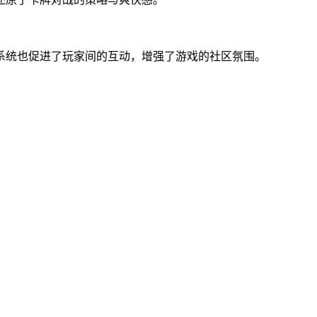
系统也促进了玩家间的互动，增强了游戏的社区氛围。