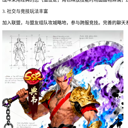
3. 社交与竞技玩法丰富
加入联盟，与盟友组队攻城略地，参与跨服竞技。完善的聊天