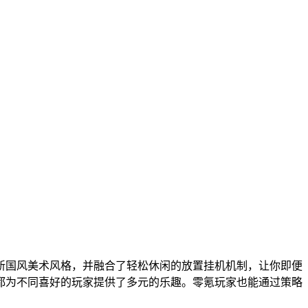
新国风美术风格，并融合了轻松休闲的放置挂机机制，让你即便
都为不同喜好的玩家提供了多元的乐趣。零氪玩家也能通过策略