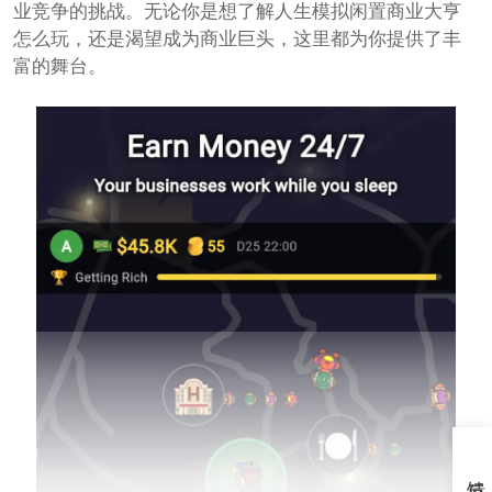
业竞争的挑战。无论你是想了解人生模拟闲置商业大亨
怎么玩，还是渴望成为商业巨头，这里都为你提供了丰
富的舞台。