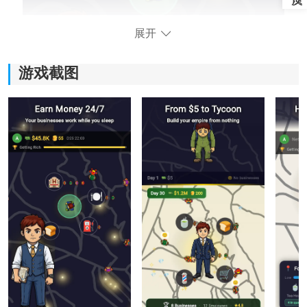
展开
游戏截图
游戏特色
1、自由操作：
游戏提供了极高的自由度，允许玩家随心所欲地规划建