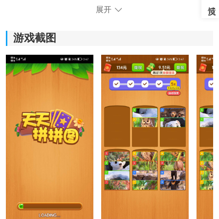
展开
游戏截图