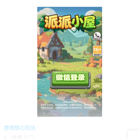
游戏核心玩法
1、快速入门：