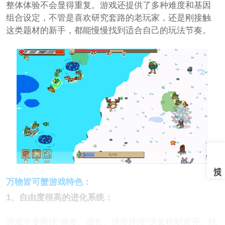
整体体验不会显得重复。游戏还提供了多种难度和基因
组合设定，不管是喜欢研究套路的老玩家，还是刚接触
这类题材的新手，都能慢慢找到适合自己的玩法节奏。
万物皆可蟹游戏特色：
1、自由度很高的进化系统：
游戏主要围绕“捕食、成长、适应环境”这套机制展开。玩