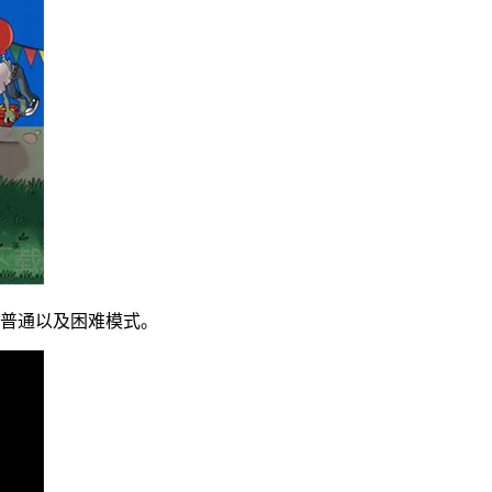
、普通以及困难模式。