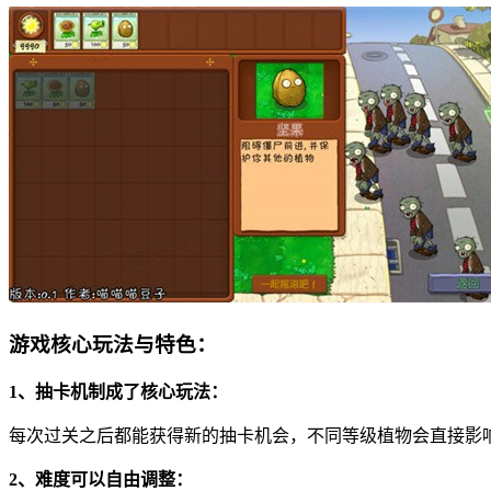
游戏核心玩法与特色：
1、抽卡机制成了核心玩法：
每次过关之后都能获得新的抽卡机会，不同等级植物会直接影
2、难度可以自由调整：