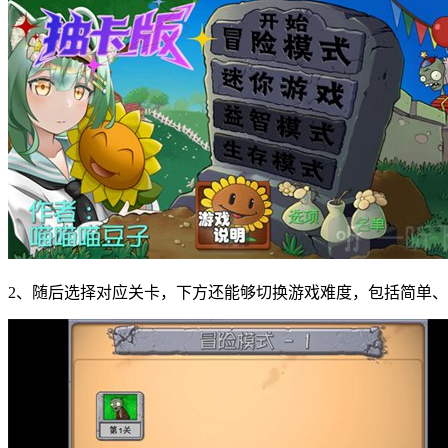
2、随后选择对应关卡，下方还能够切换游戏难度，包括简单