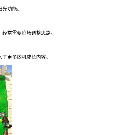
阳光功能。
，经常需要临场调整思路。
入了更多随机成长内容。