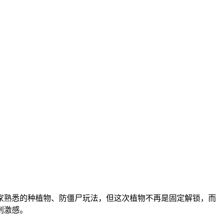
家熟悉的种植物、防僵尸玩法，但这次植物不再是固定解锁，而
刺激感。