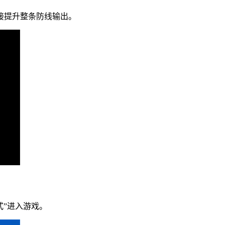
接提升整条防线输出。
式”进入游戏。