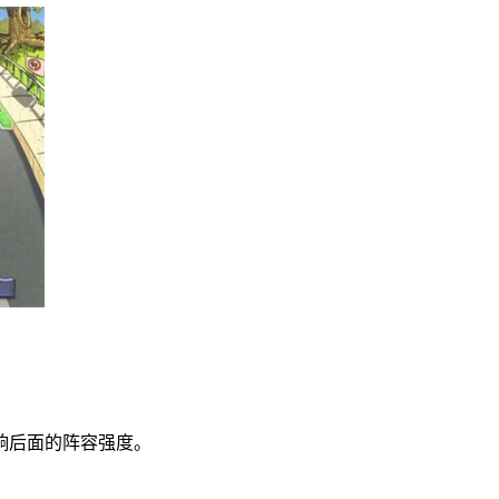
响后面的阵容强度。