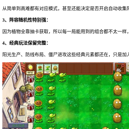
从简单到高难都有对应模式，甚至还能决定是否开启自动收集
3、阵容随机性特别强：
因为植物全靠抽卡获取，所以每一局能用到的组合都不太一样
4、经典玩法保留完整：
阳光生产、防线布局、僵尸进攻这些经典元素都还在，只是加