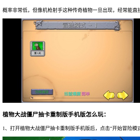
概率非常低，但像机枪射手这种传奇植物一旦出现，经常能直
植物大战僵尸抽卡重制版手机版怎么玩：
1、打开植物大战僵尸抽卡重制版手机版后，点击“开始冒险模