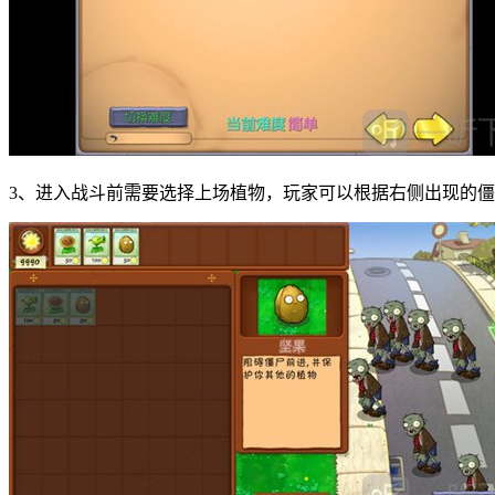
3、进入战斗前需要选择上场植物，玩家可以根据右侧出现的