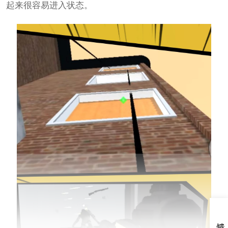
起来很容易进入状态。