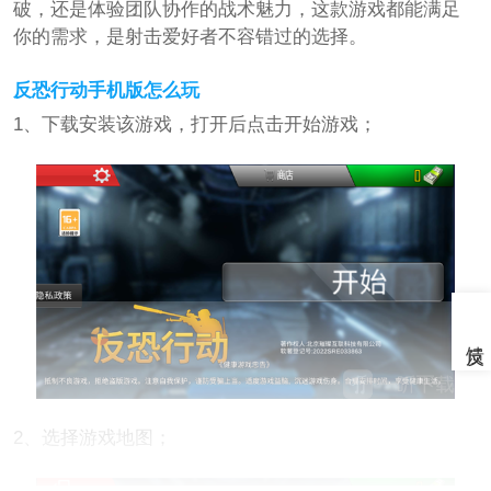
破，还是体验团队协作的战术魅力，这款游戏都能满足
你的需求，是射击爱好者不容错过的选择。
反恐行动手机版怎么玩
1、下载安装该游戏，打开后点击开始游戏；
2、选择游戏地图；