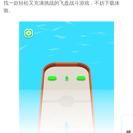
找一款轻松又充满挑战的飞盘战斗游戏，不妨下载体
验。