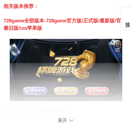
相关版本推荐：
728game全部版本-728game官方版/正式版/最新版/官网
最旧版/ios苹果版
728game一言官方版游戏亮点
展开
1、官方版大厅重新做了整合，像斗地主、麻将、德州扑
克这些热门玩法都会直接显示在首页，不需要翻很多页