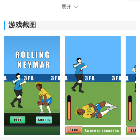
展开
Rolling Neymar核心玩法
1、时机把握：
游戏截图
游戏的核心在于对时机的精准判断。玩家需在裁判背身
或视线移开的瞬间，迅速点击屏幕让内马尔做出翻滚动
作，过早或过晚都可能被判定犯规。
2、耐力管理：
每次翻滚都会消耗角色的耐力值。玩家需要规划翻滚的
节奏，在耐力耗尽前适时停止，等待恢复，这增加了游
戏的策略深度。
3、分数与成就：
成功翻滚可获得分数，连续成功还能触发连击奖励。积
累的分数可用于解锁更多夸张的翻滚姿势、新球场场景