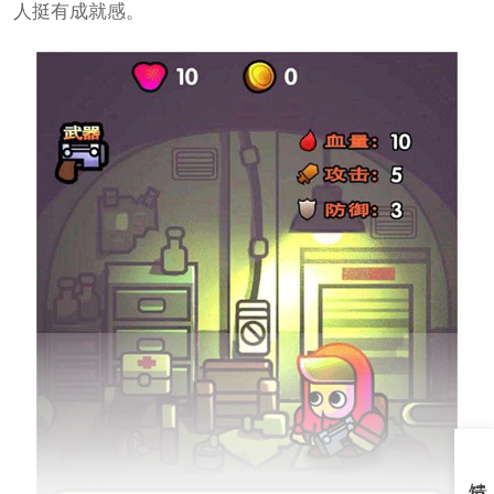
人挺有成就感。