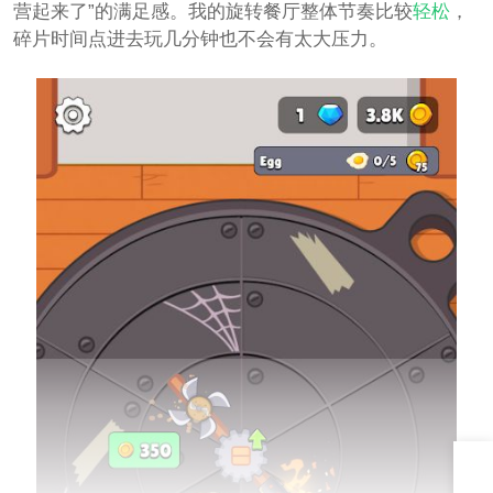
营起来了”的满足感。我的旋转餐厅整体节奏比较
轻松
，
碎片时间点进去玩几分钟也不会有太大压力。