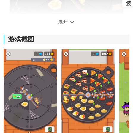
展开
游戏截图
游戏特色：
1、轻松上手：
前期引导做得比较直接，食材解锁、制作流程都不复
杂，不需要研究太久，第一次接触经营游戏的人也能很