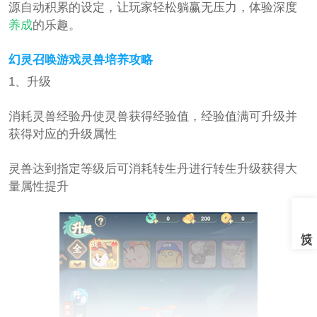
源自动积累的设定，让玩家轻松躺赢无压力，体验深度
养成
的乐趣。
幻灵召唤游戏灵兽培养攻略
1、升级
消耗灵兽经验丹使灵兽获得经验值，经验值满可升级并
获得对应的升级属性
灵兽达到指定等级后可消耗转生丹进行转生升级获得大
量属性提升