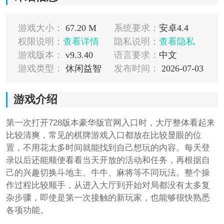
游戏大小：
67.20 M
系统要求：
安卓4.4
权限说明：
查看详情
隐私说明：
查看隐私
游戏版本：
v9.3.40
语言要求：
中文
游戏类型：
休闲益智
发布时间：
2026-07-03
游戏介绍
第一次打开728版本豪华版官网入口时，大厅整体看起来
比较清爽，常见的棋牌游戏入口都放在比较显眼的位
置，不用花太多时间就能找到自己想玩的内容。每天登
录以后还能顺便看看当天开放的活动和任务，再根据自
己的兴趣切换斗地主、牛牛、麻将等不同玩法。整个操
作过程比较顺手，从进入大厅到开始对局都没有太多复
杂步骤，即使是第一次接触的新玩家，也能够很快熟悉
各项功能。