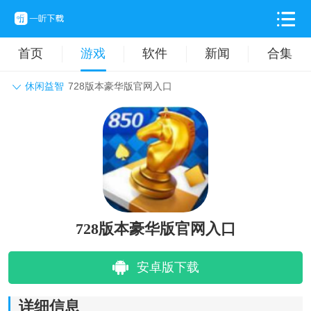
首页
游戏
软件
新闻
合集
休闲益智
728版本豪华版官网入口
角色扮演
动作格斗
休闲益智
枪战射击
战争策略
卡牌对战
音乐舞蹈
模拟塔防
体育竞技
挂机养成
728版本豪华版官网入口
安卓版下载
详细信息