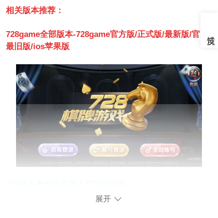
相关版本推荐：
728game全部版本-728game官方版/正式版/最新版/官网
最旧版/ios苹果版
728版本豪华版官网入口游戏内容
展开
1、进入大厅以后，可以先看到不同棋牌游戏专区，斗地
主、牛牛、麻将等玩法都会按照分类进行展示。