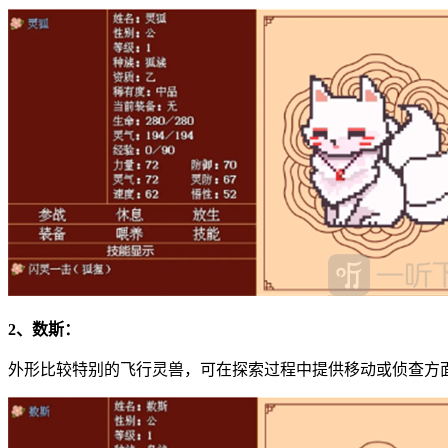
2、数斯：
外形比较特别的飞行灵兽，可在探索过程中提供移动或侦查方