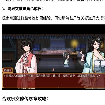
3、境界突破与角色成长：
玩家可通过打坐修炼积累经验，再借助筑基丹等关键道具完成
合欢宗女修传序章攻略：