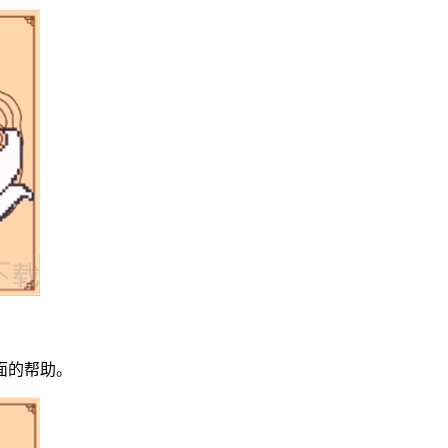
面的帮助。