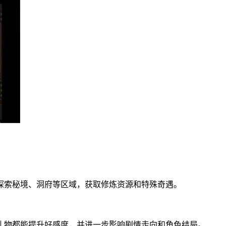
探索秘境、洞府等区域，获取修炼资源和特殊奇遇。
礼物都能提升好感度，并进一步影响剧情走向和角色结局。