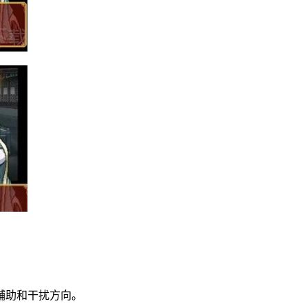
辅助和干扰方向。