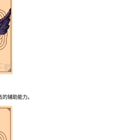
伍的辅助能力。