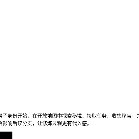
弟子身份开始，在开放地图中探索秘境、接取任务、收集珍宝，
会影响后续分支，让修炼过程更有代入感。