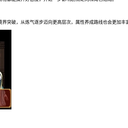
境界突破，从炼气逐步迈向更高层次，属性养成路线也会更加丰