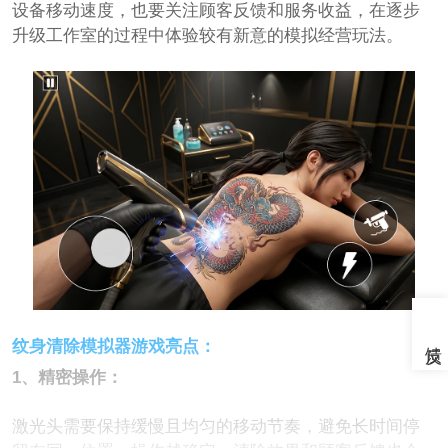
设备移动速度，也要关注顾客反馈和服务收益，在逐步
升级工作室的过程中体验较有新意的模拟经营玩法。
纹身清除模拟器游戏亮点：
1、精密操作：
激光头需要保持缓慢且均匀的移动节奏，避免长时间停