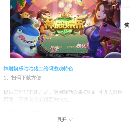
神雕娱乐咕咕猪二维码游戏特色
1、扫码下载方便
提供二维码下载方式，使用移动设备扫码即可进入对应
页面，下载安装流程更加快捷。
2、玩法分类丰富
展开
整合多种棋牌内容，不同玩法分类展示，方便玩家根据