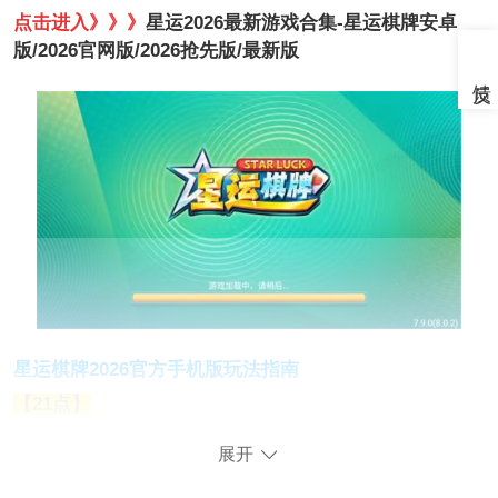
点击进入》》》
星运2026最新游戏合集-星运棋牌安卓
版/2026官网版/2026抢先版/最新版
星运棋牌2026官方手机版玩法指南
【21点】
展开
一、基础规则与牌值计算