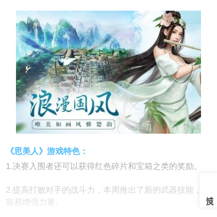
《思美人》游戏特色：
1.决赛入围者还可以获得红色碎片和宝箱之类的奖励。
2.提高打败对手的战斗力，本周推出了新的武器技能，很
容易增强力量。