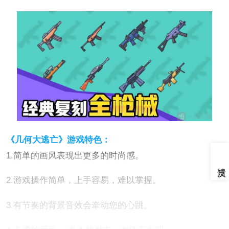
《几何大逃亡》游戏特色：
1.简单的画风表现出更多的时尚感。
2.游戏操作简单，上手容易，难以掌握。
3.有节奏的背景音效会牵动您的心跳。