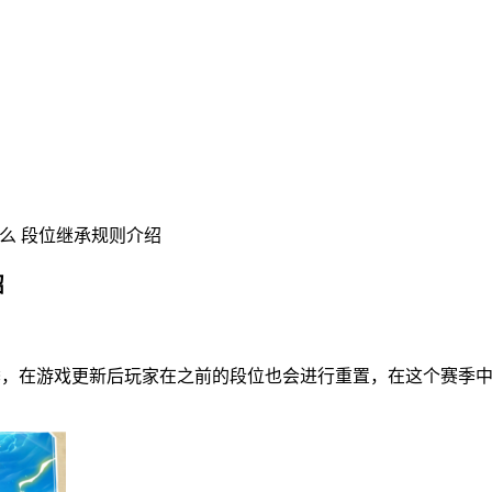
么 段位继承规则介绍
绍
季，在游戏更新后玩家在之前的段位也会进行重置，在这个赛季中