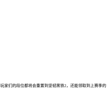
玩家们的段位都将会重置到坚韧黑铁2，还能领取到上赛季的