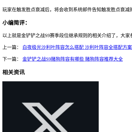
玩家在触发胜点衰减后，将会收到系统邮件告知触发胜点衰减
小编简评：
以上就是金铲铲之战S9赛季段位继承规则的相关介绍了，大家
上一篇：
白夜极光沙利叶阵容怎么搭配 沙利叶阵容全搭配方案
下一篇：
金铲铲之战S9赌狗阵容有哪些 赌狗阵容推荐大全
相关资讯