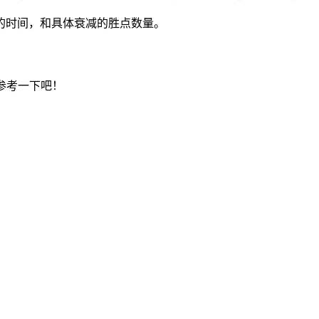
的时间，和具体衰减的胜点数量。
参考一下吧！