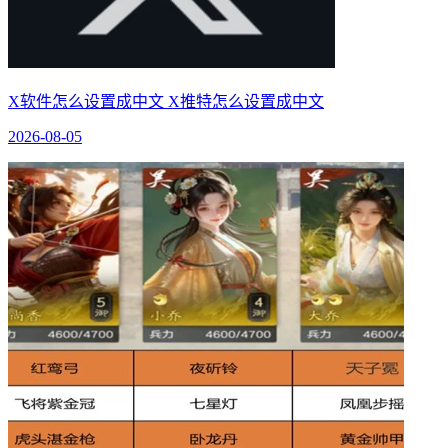
X软件怎么设置成中文 X推特怎么设置成中文
2026-08-05