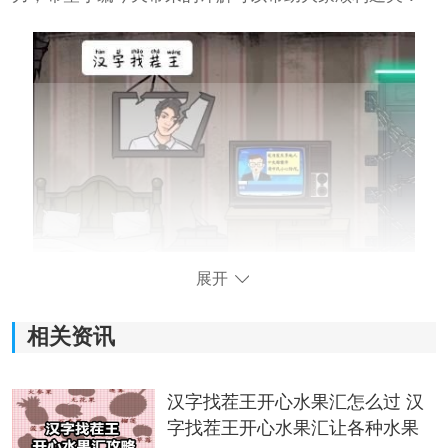
展开
相关资讯
汉字找茬王开心水果汇怎么过 汉
字找茬王开心水果汇让各种水果