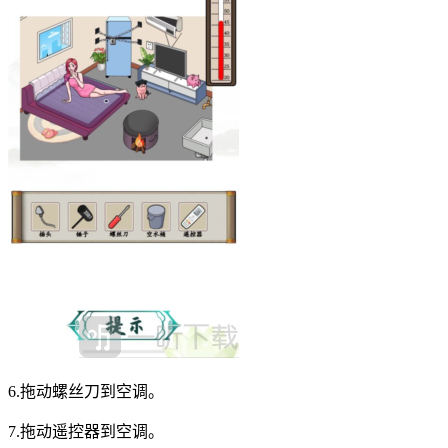
6.拖动螺丝刀到空调。
7.拖动遥控器到空调。