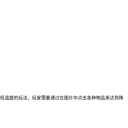
降低温度的玩法，玩家需要通过在图片中点击各种物品来达到降