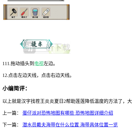
111.拖动插头到
电视
左边。
12.点击左边天线，点击右边天线。
小编简评：
以上就是汉字找茬王炎炎夏日2帮助莲莲降低温度的方法了，
上一篇：
蛋仔派对恐怖地图有哪些 恐怖地图详细介绍
下一篇：
潜水员戴夫海带在什么位置 海带具体位置一览