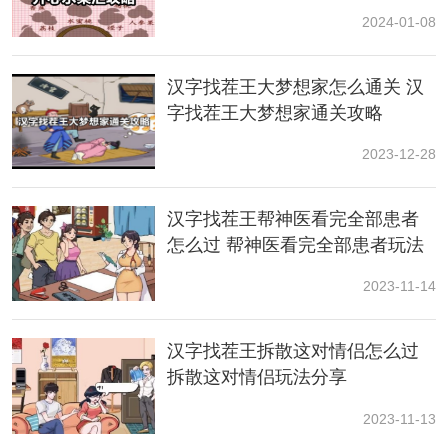
归位攻略
2024-01-08
汉字找茬王大梦想家怎么通关 汉
字找茬王大梦想家通关攻略
2023-12-28
2.小鹿看见波涛汹涌：路见不平
汉字找茬王帮神医看完全部患者
怎么过 帮神医看完全部患者玩法
一览
2023-11-14
汉字找茬王拆散这对情侣怎么过
拆散这对情侣玩法分享
2023-11-13