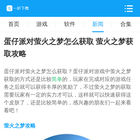
首页
游戏
软件
新闻
合集
蛋仔派对萤火之梦怎么获取 萤火之梦获
取攻略
蛋仔派对萤火之梦怎么获取？蛋仔派对游戏中萤火之梦
获取的方式还是比较
简单
的，玩家在完成对应的游戏任
务之后就可以获得丰厚的奖励了，不过萤火之梦的获取
需要玩家有一定的实力才可以，这样就可以快速获得这
个皮肤了，还是比较简单的，感兴趣的朋友们一起来看
看吧！
萤火之梦攻略