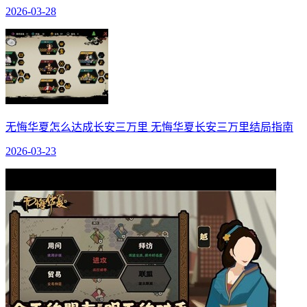
2026-03-28
无悔华夏怎么达成长安三万里 无悔华夏长安三万里结局指南
2026-03-23