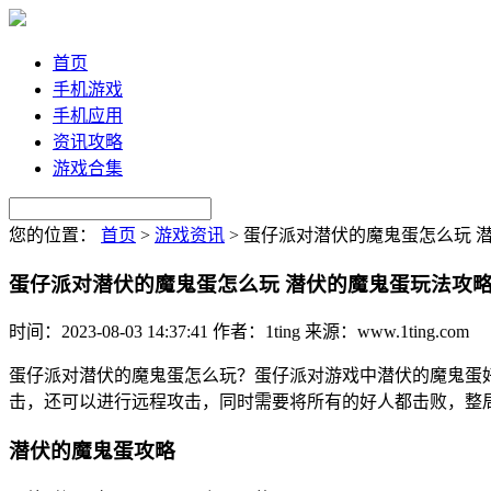
首页
手机游戏
手机应用
资讯攻略
游戏合集
您的位置：
首页
>
游戏资讯
>
蛋仔派对潜伏的魔鬼蛋怎么玩 
蛋仔派对潜伏的魔鬼蛋怎么玩 潜伏的魔鬼蛋玩法攻
时间：2023-08-03 14:37:41
作者：1ting
来源：www.1ting.com
蛋仔派对潜伏的魔鬼蛋怎么玩？蛋仔派对游戏中潜伏的魔鬼蛋
击，还可以进行远程攻击，同时需要将所有的好人都击败，整
潜伏的魔鬼蛋攻略