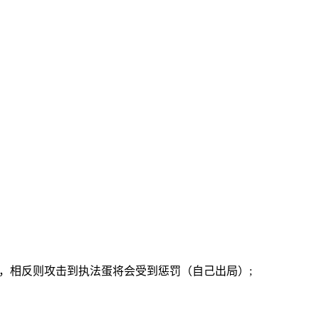
，相反则攻击到执法蛋将会受到惩罚（自己出局）;