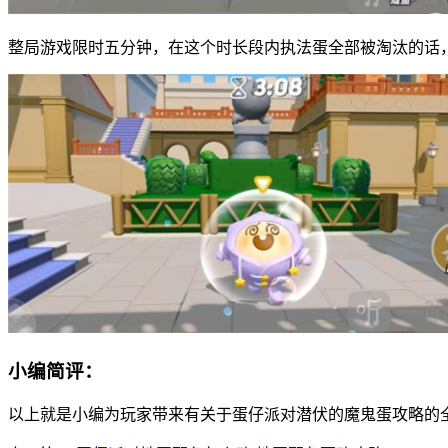
整局游戏限时五分钟，在这个时长段内执法蛋全部被淘汰的话
小编简评：
以上就是小编为玩家带来有关于蛋仔派对潜伏的魔鬼蛋攻略的