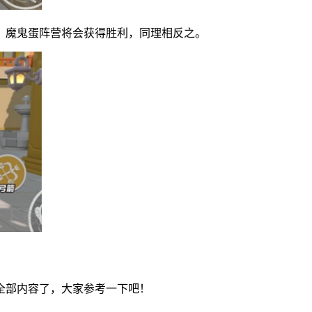
，魔鬼蛋阵营将会获得胜利，同理相反之。
全部内容了，大家参考一下吧！