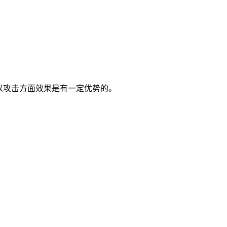
以攻击方面效果是有一定优势的。