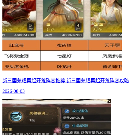
新三国荣耀再起开荒阵容推荐 新三国荣耀再起开荒阵容攻略
2026-08-03