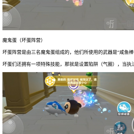
魔鬼蛋（坏蛋阵营）
坏蛋阵营是由三名魔鬼蛋组成的，他们所使用的武器是“咸鱼
坏蛋们还拥有一项特殊技能，那就是设置陷阱（气圈），当执