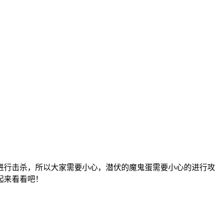
进行击杀，所以大家需要小心，潜伏的魔鬼蛋需要小心的进行攻
起来看看吧！