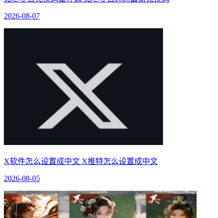
2026-08-07
X软件怎么设置成中文 X推特怎么设置成中文
2026-08-05