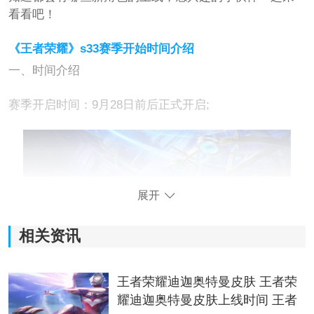
看看吧！
《王者荣耀》s33赛季开始时间介绍
一、时间介绍
赛季开启时间：9月28日前后正式开启;
展开
相关资讯
王者荣耀迪迦奥特曼皮肤 王者荣
二、赛季介绍
耀迪迦奥特曼皮肤上线时间 王者