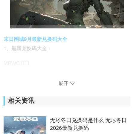
末日围城9月最新兑换码大全
1、最新兑换码大全：
MRWC1111
MRWC2222
展开
MRWC3333
相关资讯
MRWC4444
无尽冬日兑换码是什么 无尽冬日
MRWC5555
2026最新兑换码