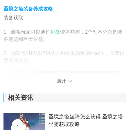
圣境之塔装备养成攻略
装备获取
1、装备玩家可以通过
挑战
读本获得，2个副本分别是装
备遗迹和巨大首领。
2、玩家也可以进行组队去挑战更高难度的副本，来获得
更高的奖励。
展开
相关资讯
圣境之塔坐骑怎么获得 圣境之塔
坐骑获取攻略