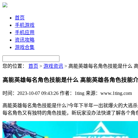
首页
手机游戏
手机应用
资讯攻略
游戏合集
您的位置：
首页
>
游戏资讯
>
高能英雄每名角色技能是什么 
高能英雄每名角色技能是什么 高能英雄各角色技能
时间：2023-10-07 09:43:26
作者：1ting
来源：www.1ting.com
高能英雄每名角色技能是什么?今年下半年一出就爆火的大逃杀类
每名角色又有独特的角色技能，新玩家没办法快速了解各个角