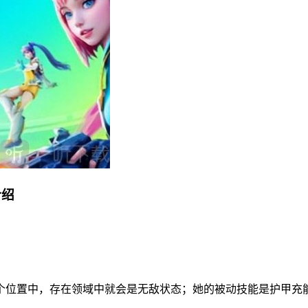
介绍
个位置中，存在领域中就会是无敌状态；她的被动技能是护甲充