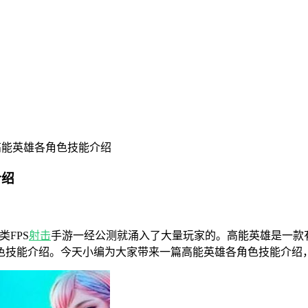
高能英雄各角色技能介绍
介绍
FPS
射击
手游一经公测就涌入了大量玩家的。高能英雄是一款
色技能介绍。今天小编为大家带来一篇高能英雄各角色技能介绍