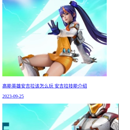
高能英雄安吉拉该怎么玩 安吉拉技能介绍
2023-09-25