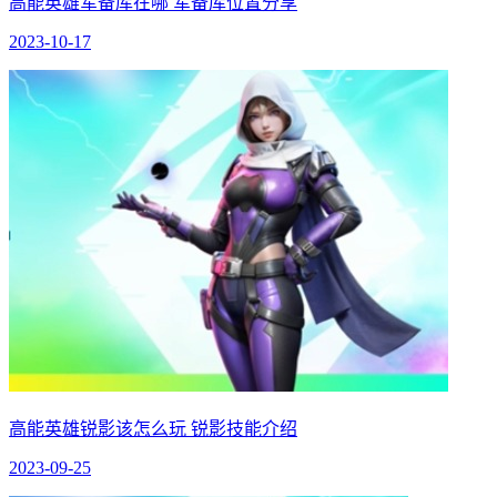
高能英雄军备库在哪 军备库位置分享
2023-10-17
高能英雄锐影该怎么玩 锐影技能介绍
2023-09-25