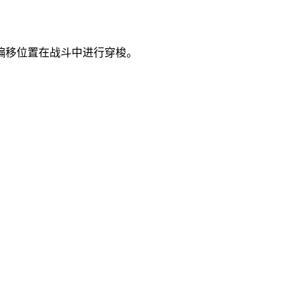
偏移位置在战斗中进行穿梭。