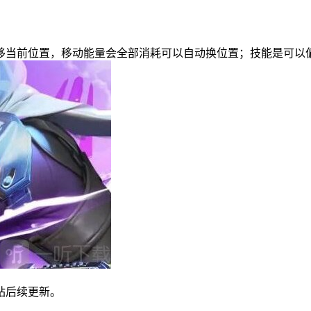
移当前位置，移动能量会全部消耗可以自动换位置；技能是可以
站后续更新。