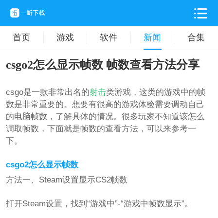
首页
游戏
软件
新闻
合集
csgo2怎么显示帧数 帧数查看方法分享
csgo是一款非常出名的
射击
类游戏，这类的游戏中的帧
数是非常重要的。想要有很高的游戏体验需要调动自己
的电脑帧数，了解具体的情况。很多玩家不知道该怎么
调取帧数，下面就是帧数的查看方法，可以来参考一
下。
csgo2怎么显示帧数
方法一、Steam设置显示CS2帧数
打开Steam设置，找到“游戏中”-“游戏中帧数显示”。