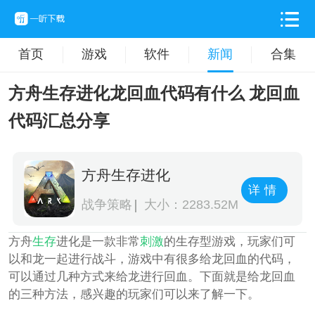
首页
游戏
软件
新闻
合集
方舟生存进化龙回血代码有什么 龙回血
代码汇总分享
方舟生存进化
详情
战争策略
大小：2283.52M
方舟
生存
进化是一款非常
刺激
的生存型游戏，玩家们可
以和龙一起进行战斗，游戏中有很多给龙回血的代码，
可以通过几种方式来给龙进行回血。下面就是给龙回血
的三种方法，感兴趣的玩家们可以来了解一下。